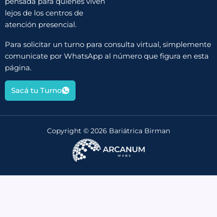
pensada para quienes viven
lejos de los centros de
atención presencial.
Para solicitar un turno para consulta virtual, simplemente
comunicate por WhatsApp al número que figura en esta
página.
Sacá tu Turno
Copyright © 2026 Bariátrica Birman