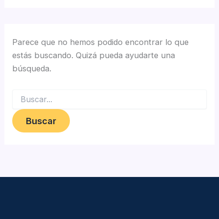
Parece que no hemos podido encontrar lo que
estás buscando. Quizá pueda ayudarte una
búsqueda.